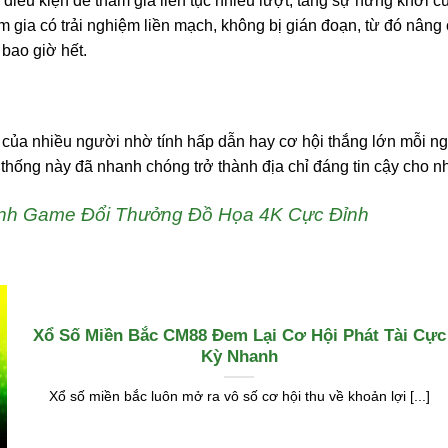
 điều kiện để tham gia liên tục nhiều lượt, tăng sự hứng khởi c
 gia có trải nghiệm liền mạch, không bị gián đoạn, từ đó nâng
bao giờ hết.
 của nhiều người nhờ tính hấp dẫn hay cơ hội thắng lớn mỗi ngà
ệ thống này đã nhanh chóng trở thành địa chỉ đáng tin cậy cho 
nh Game Đổi Thưởng Đồ Họa 4K Cực Đỉnh
Xổ Số Miền Bắc CM88 Đem Lại Cơ Hội Phát Tài Cực
Kỳ Nhanh
Xổ số miền bắc luôn mở ra vô số cơ hội thu về khoản lợi [...]