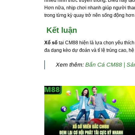
nhiều hình thức truyền thống. Điều này tạo
Hơn nữa, nhịp chơi nhanh giúp người tham
trong từng kỳ quay trở nên sống động hơn 
Kết luận
Xổ số
tại CM88 hiện là lựa chọn yêu thích
đa dạng kèo dự đoán và tỉ lệ trúng cao, h
Xem thêm:
Bắn Cá CM88 | Sả