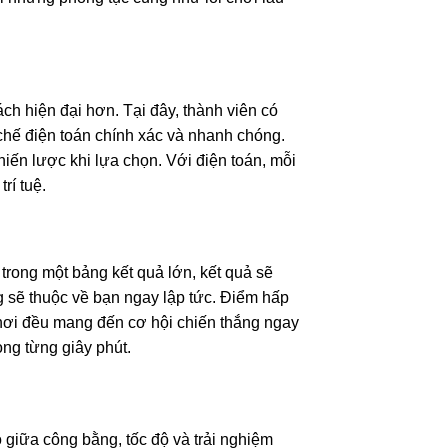
ch hiện đại hơn. Tại đây, thành viên có
chế điện toán chính xác và nhanh chóng.
iến lược khi lựa chọn. Với điện toán, mỗi
rí tuệ.
trong một bảng kết quả lớn, kết quả sẽ
 sẽ thuộc về bạn ngay lập tức. Điểm hấp
 chơi đều mang đến cơ hội chiến thắng ngay
ong từng giây phút.
 giữa công bằng, tốc độ và trải nghiệm