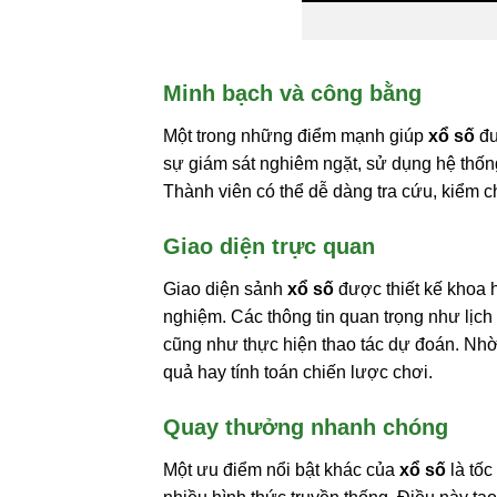
Minh bạch và công bằng
Một trong những điểm mạnh giúp
xổ số
đư
sự giám sát nghiêm ngặt, sử dụng hệ thống
Thành viên có thể dễ dàng tra cứu, kiểm 
Giao diện trực quan
Giao diện sảnh
xổ số
được thiết kế khoa h
nghiệm. Các thông tin quan trọng như lịch
cũng như thực hiện thao tác dự đoán. Nhờ
quả hay tính toán chiến lược chơi.
Quay thưởng nhanh chóng
Một ưu điểm nổi bật khác của
xổ số
là tốc