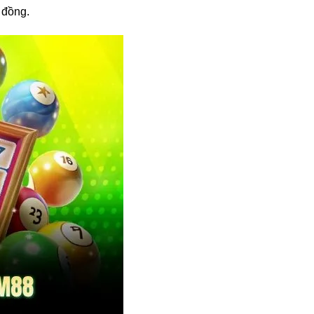
 đồng.