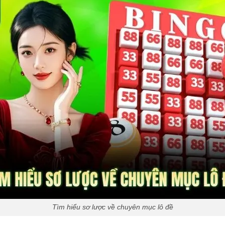
Tìm hiểu sơ lược về chuyên mục lô đề