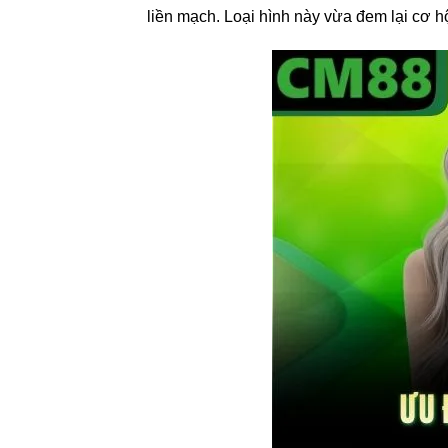
liền mạch. Loại hình này vừa đem lại cơ h