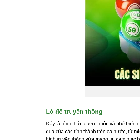
Lô đề truyền thống
Đây là hình thức quen thuộc và phổ biến n
quả của các tỉnh thành trên cả nước, từ m
hình truyền thống vừa mang lại cảm giác h