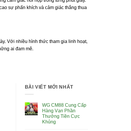
ùng cảm giác hồi hộp trong từng phút giây.
 cao sự phấn khích và cảm giác thắng thua
y. Với nhiều hình thức tham gia linh hoạt,
những ai đam mê.
BÀI VIẾT MỚI NHẤT
WG CM88 Cung Cấp
Hàng Vạn Phần
Thưởng Tiền Cực
Khủng
Không