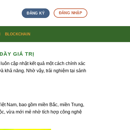
ĐĂNG NHẬP
ĐĂNG KÝ
I
BLOCKCHAIN
ĐẦY GIÁ TRỊ
 luôn cập nhật kết quả một cách chính xác
à khả năng. Nhờ vậy, trải nghiệm tại sảnh
i Việt Nam, bao gồm miền Bắc, miền Trung,
uộc, vừa mới mẻ nhờ tích hợp công nghệ