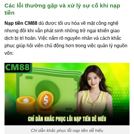
Các lỗi thường gặp và xử lý sự cố khi nạp
tiền
Nạp tiền CM88
dù được tối ưu hóa về mặt công nghệ
nhưng đôi khi vẫn phát sinh những trở ngại khiến giao
dịch bị trì hoãn. Việc nắm rõ nguyên nhân và cách khắc
phục giúp hội viên chủ động hơn trong việc quản lý nguồn
vốn:
Chỉ dẫn khắc phục lỗi nạp tiền dễ hiểu