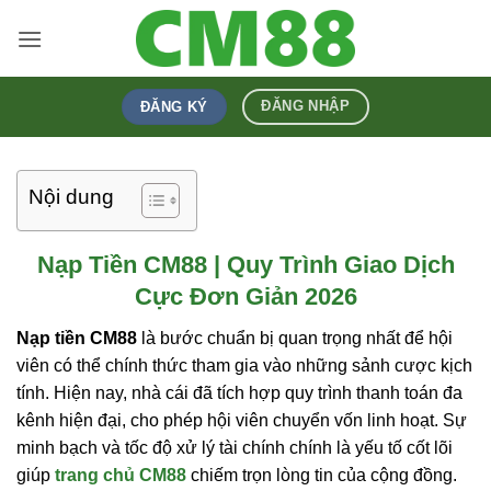
Bỏ
qua
nội
dung
ĐĂNG NHẬP
ĐĂNG KÝ
Nội dung
Nạp Tiền CM88 | Quy Trình Giao Dịch
Cực Đơn Giản 2026
Nạp tiền CM88
là bước chuẩn bị quan trọng nhất để hội
viên có thể chính thức tham gia vào những sảnh cược kịch
tính. Hiện nay, nhà cái đã tích hợp quy trình thanh toán đa
kênh hiện đại, cho phép hội viên chuyển vốn linh hoạt. Sự
minh bạch và tốc độ xử lý tài chính chính là yếu tố cốt lõi
giúp
trang chủ CM88
chiếm trọn lòng tin của cộng đồng.