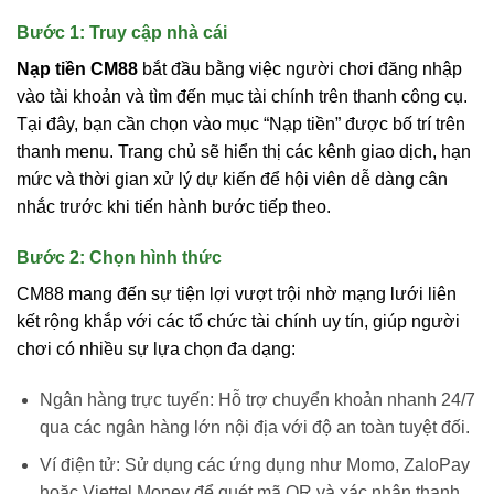
Bước 1: Truy cập nhà cái
Nạp tiền CM88
bắt đầu bằng việc người chơi đăng nhập
vào tài khoản và tìm đến mục tài chính trên thanh công cụ.
Tại đây, bạn cần chọn vào mục “Nạp tiền” được bố trí trên
thanh menu. Trang chủ sẽ hiển thị các kênh giao dịch, hạn
mức và thời gian xử lý dự kiến để hội viên dễ dàng cân
nhắc trước khi tiến hành bước tiếp theo.
Bước 2: Chọn hình thức
CM88 mang đến sự tiện lợi vượt trội nhờ mạng lưới liên
kết rộng khắp với các tổ chức tài chính uy tín, giúp người
chơi có nhiều sự lựa chọn đa dạng:
Ngân hàng trực tuyến: Hỗ trợ chuyển khoản nhanh 24/7
qua các ngân hàng lớn nội địa với độ an toàn tuyệt đối.
Ví điện tử: Sử dụng các ứng dụng như Momo, ZaloPay
hoặc Viettel Money để quét mã QR và xác nhận thanh