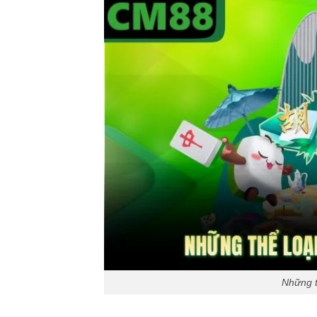
Những t