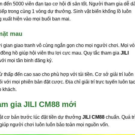
ên đến 5000 viên đạn tạo cơ hội đi săn tốt. Người tham gia dễ d
 tiếp trong cùng 1 vòng dự thưởng. Sinh vật biển khổng lồ luôn
xuất hiện vào mọi buổi ban mai.
 mặt mau
i gian giao tranh vô cùng ngắn gọn cho mọi người chơi. Mọi v
đồng hồ giúp hội viên thu lợi cực mau. Quy tắc tham gia
JILI
ới mọi tân binh đăng ký.
 thấp đến cao sao cho phù hợp với túi tiền. Cơ sở giải trí luôn
với mọi phiên bản đặt cược. Địa chỉ giải trí trực tuyến luôn tạo
o khách.
am gia JILI CM88 mới
ật cơ bản trước lúc đặt tiền dự thưởng
JILI CM88
chuẩn. Quá tr
giúp người chơi luôn luôn bảo toàn mọi nguồn vốn.