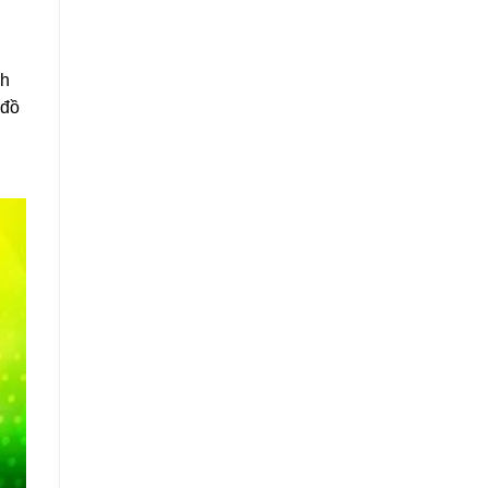
ch
 đồ