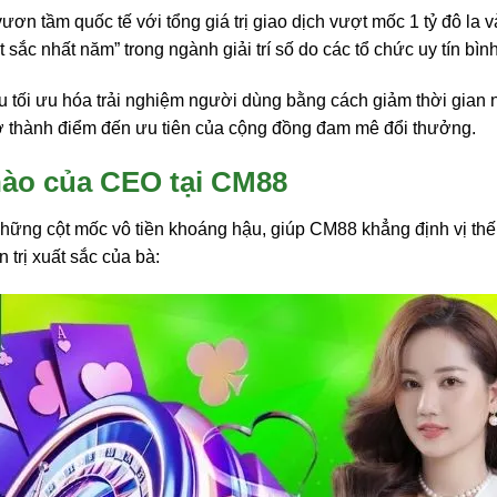
ơn tầm quốc tế với tổng giá trị giao dịch vượt mốc 1 tỷ đô la 
ắc nhất năm” trong ngành giải trí số do các tổ chức uy tín bìn
iêu tối ưu hóa trải nghiệm người dùng bằng cách giảm thời gian 
 trở thành điểm đến ưu tiên của cộng đồng đam mê đổi thưởng.
ào của CEO tại CM88
 những cột mốc vô tiền khoáng hậu, giúp CM88 khẳng định vị thế 
 trị xuất sắc của bà: