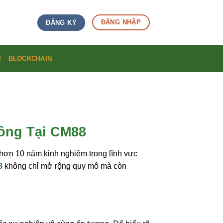
ĐĂNG NHẬP
ĐĂNG KÝ
I
BLOCKCHAIN
ông Tại CM88
 hơn 10 năm kinh nghiệm trong lĩnh vực
8
không chỉ mở rộng quy mô mà còn