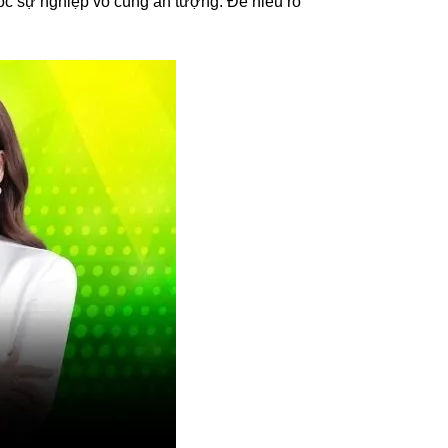
mốc sự nghiệp vô cùng ấn tượng. Để hiểu rõ