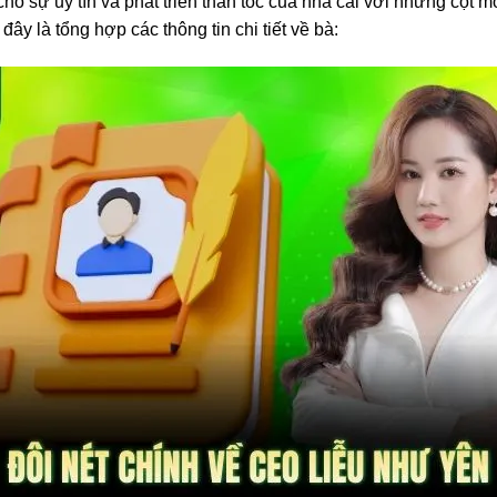
cho sự uy tín và phát triển thần tốc của nhà cái với những cột 
y là tổng hợp các thông tin chi tiết về bà: