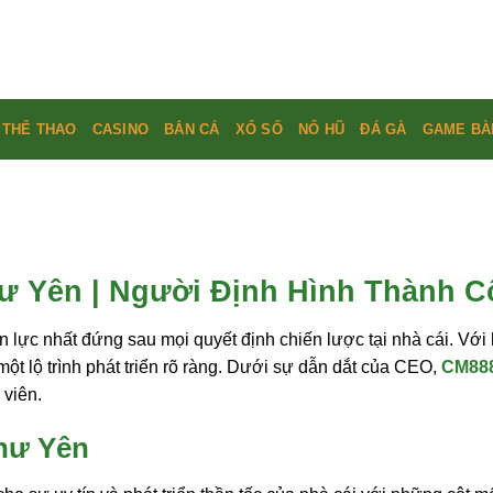
THỂ THAO
CASINO
BẮN CÁ
XỔ SỐ
NỔ HŨ
ĐÁ GÀ
GAME BÀ
ư Yên | Người Định Hình Thành C
n lực nhất đứng sau mọi quyết định chiến lược tại nhà cái. Với
 một lộ trình phát triển rõ ràng. Dưới sự dẫn dắt của CEO,
CM88
 viên.
hư Yên