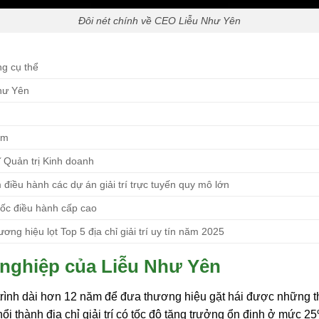
Đôi nét chính về CEO Liễu Như Yên
ng cụ thể
hư Yên
am
ĩ Quản trị Kinh doanh
điều hành các dự án giải trí trực tuyến quy mô lớn
ốc điều hành cấp cao
ơng hiệu lọt Top 5 địa chỉ giải trí uy tín năm 2025
 nghiệp của Liễu Như Yên
trình dài hơn 12 năm để đưa thương hiệu gặt hái được những th
ổi thành địa chỉ giải trí có tốc độ tăng trưởng ổn định ở mức 