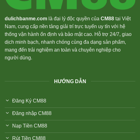
dulichbanme.com
là đại lý độc quyền của
CM88
tại Việt
Nam, cung cấp nền tảng giải trí trực tuyến uy tín với hệ
thống vận hành ổn định và bảo mật cao. Hỗ trợ 24/7, giao
dịch minh bạch, nhanh chóng cùng đa dạng sản phẩm,
mang đến trải nghiệm an toàn và chuyên nghiệp cho
người dùng.
HƯỚNG DẪN
Đăng Ký CM88
Đăng nhập CM88
Nạp Tiền CM88
Rút Tiền CM88