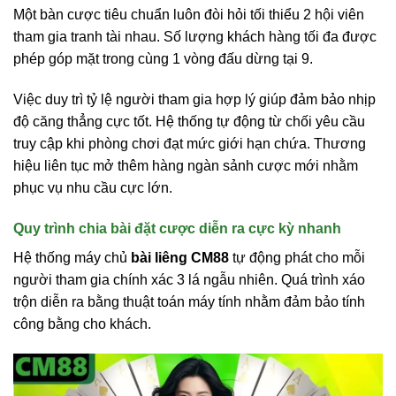
Một bàn cược tiêu chuẩn luôn đòi hỏi tối thiểu 2 hội viên
tham gia tranh tài nhau. Số lượng khách hàng tối đa được
phép góp mặt trong cùng 1 vòng đấu dừng tại 9.
Việc duy trì tỷ lệ người tham gia hợp lý giúp đảm bảo nhịp
độ căng thẳng cực tốt. Hệ thống tự động từ chối yêu cầu
truy cập khi phòng chơi đạt mức giới hạn chứa. Thương
hiệu liên tục mở thêm hàng ngàn sảnh cược mới nhằm
phục vụ nhu cầu cực lớn.
Quy trình chia bài đặt cược diễn ra cực kỳ nhanh
Hệ thống máy chủ
bài liêng CM88
tự động phát cho mỗi
người tham gia chính xác 3 lá ngẫu nhiên. Quá trình xáo
trộn diễn ra bằng thuật toán máy tính nhằm đảm bảo tính
công bằng cho khách.