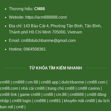
Thương hiệu:
CM88
Website:
https://acm888888.com/
Địa chỉ: 143 Bàu Cát 4, Phường Tân Bình, Tân Bình,
Thành phố Hồ Chí Minh 705000, Vietnam
Email:
cm88dulichbanme@gmail.com
Hotline: 0964508361
TỪ KHÓA TÌM KIẾM NHANH
cm88 | cm888 | cm 88 | cm88 app | dulichbanme |
cm88
com |
cm88.com | nhà cái cm88 | trang chủ cm88 | cm88 casino |
cm88 link | game cm88 | cm88 | cm.88 | cm8888 | cm88 đăng
nhập | cm88 login | cm886 | cm881 | khuyến mãi cm88 | du lịch
ban mê | cm8 |