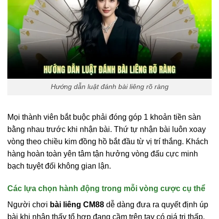
Hướng dẫn luật đánh bài liêng rõ ràng
Mọi thành viên bắt buộc phải đóng góp 1 khoản tiền sàn
bằng nhau trước khi nhận bài. Thứ tự nhận bài luôn xoay
vòng theo chiều kim đồng hồ bắt đầu từ vị trí thắng. Khách
hàng hoàn toàn yên tâm tận hưởng vòng đấu cực minh
bạch tuyệt đối không gian lận.
Các lựa chọn hành động trong mỗi vòng cược cụ thể
Người chơi
bài liêng CM88
dễ dàng đưa ra quyết định úp
bài khi nhận thấy tổ hợp đang cầm trên tay có giá trị thấp,