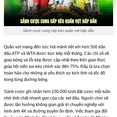
Sảnh cược cung cấp kèo quần vợt hấp dẫn
Quần vợt mang đến sức hút mãnh liệt với hơn 500 trận
đấu ATP và WTA được trực tiếp mỗi tháng. Các chỉ số về
giao bóng và lỗi kép được cập nhật theo thời gian thực
giúp hội viên soi kèo chính xác đến 75%. Đây là lựa chọn
hoàn hảo cho những ai yêu thích sự kịch tính và tốc độ
trong từng đường bóng.
Sảnh cược ghi nhận hơn 150.000 lượt đặt cược mỗi tuần
nhờ tính chất nhanh gọn của các set đấu. Người chơi sẽ
được tận hưởng không gian giải trí chuyên nghiệp với
hình ảnh 4K và đường truyền ổn định. Việc tham gia đổi