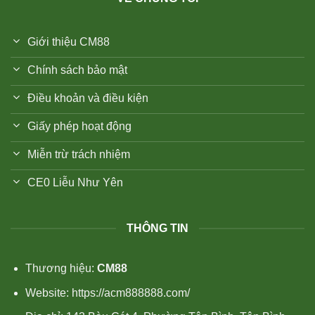
Giới thiệu CM88
Chính sách bảo mật
Điều khoản và điều kiện
Giấy phép hoạt động
Miễn trừ trách nhiệm
CE0 Liễu Như Yên
THÔNG TIN
Thương hiệu:
CM88
Website:
https://acm888888.com/