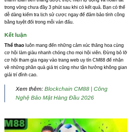
trong vòng chưa đầy 3 phút sau khi có kết quả. Bạn có thể
dễ dàng kiểm tra lịch sử cược ngay để đảm bảo tính công
bằng tuyệt đối trong mỗi ván đấu.
Kết luận
Thể thao
luôn mang đến những cảm xúc thăng hoa cùng
cơ hội làm giàu nhanh chóng cho mọi hội viên. Đừng bỏ lỡ
cơ hội tham gia ngay vào trang web uy tín CM88 để nhận
về những phần quà giá trị cũng như tận hưởng không gian
giải trí đỉnh cao.
Xem thêm:
Blockchain CM88 | Công
Nghệ Bảo Mật Hàng Đầu 2026