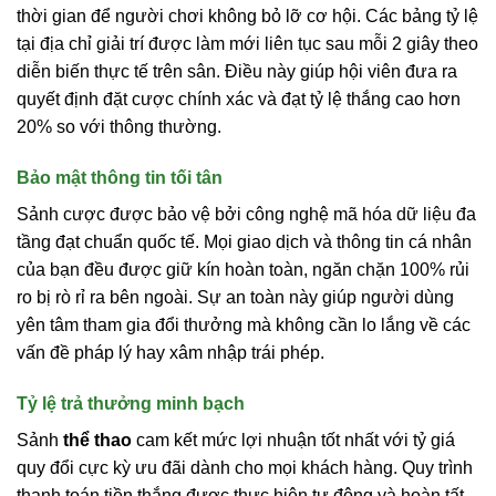
thời gian để người chơi không bỏ lỡ cơ hội. Các bảng tỷ lệ
tại địa chỉ giải trí được làm mới liên tục sau mỗi 2 giây theo
diễn biến thực tế trên sân. Điều này giúp hội viên đưa ra
quyết định đặt cược chính xác và đạt tỷ lệ thắng cao hơn
20% so với thông thường.
Bảo mật thông tin tối tân
Sảnh cược được bảo vệ bởi công nghệ mã hóa dữ liệu đa
tầng đạt chuẩn quốc tế. Mọi giao dịch và thông tin cá nhân
của bạn đều được giữ kín hoàn toàn, ngăn chặn 100% rủi
ro bị rò rỉ ra bên ngoài. Sự an toàn này giúp người dùng
yên tâm tham gia đổi thưởng mà không cần lo lắng về các
vấn đề pháp lý hay xâm nhập trái phép.
Tỷ lệ trả thưởng minh bạch
Sảnh
thể thao
cam kết mức lợi nhuận tốt nhất với tỷ giá
quy đổi cực kỳ ưu đãi dành cho mọi khách hàng. Quy trình
thanh toán tiền thắng được thực hiện tự động và hoàn tất