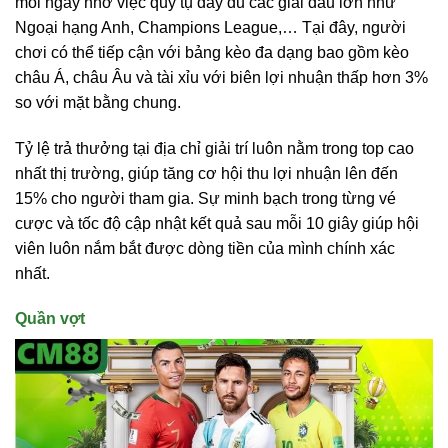
mỗi ngày nhờ việc quy tụ đầy đủ các giải đấu lớn như
Ngoại hạng Anh, Champions League,… Tại đây, người
chơi có thể tiếp cận với bảng kèo đa dạng bao gồm kèo
châu Á, châu Âu và tài xỉu với biên lợi nhuận thấp hơn 3%
so với mặt bằng chung.
Tỷ lệ trả thưởng tại địa chỉ giải trí luôn nằm trong top cao
nhất thị trường, giúp tăng cơ hội thu lợi nhuận lên đến
15% cho người tham gia. Sự minh bạch trong từng vé
cược và tốc độ cập nhật kết quả sau mỗi 10 giây giúp hội
viên luôn nắm bắt được dòng tiền của mình chính xác
nhất.
Quần vợt