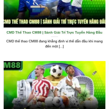
CMD Thể Thao CM88 | Sảnh Giải Trí Trực Tuyến Hàng Đầu
CMD thể thao CM88 đang khẳng định vị thế dẫn đầu khi mang
đến một [...]